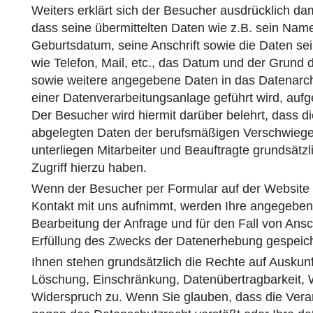
Weiters erklärt sich der Besucher ausdrücklich da
dass seine übermittelten Daten wie z.B. sein Name
Geburtsdatum, seine Anschrift sowie die Daten sei
wie Telefon, Mail, etc., das Datum und der Grund
sowie weitere angegebene Daten in das Datenarchi
einer Datenverarbeitungsanlage geführt wird, a
Der Besucher wird hiermit darüber belehrt, dass di
abgelegten Daten der berufsmäßigen Verschwiegen
unterliegen Mitarbeiter und Beauftragte grundsätz
Zugriff hierzu haben.
Wenn der Besucher per Formular auf der Website 
Kontakt mit uns aufnimmt, werden Ihre angegebe
Bearbeitung der Anfrage und für den Fall von Ansc
Erfüllung des Zwecks der Datenerhebung gespeich
Ihnen stehen grundsätzlich die Rechte auf Auskunf
Löschung, Einschränkung, Datenübertragbarkeit, 
Widerspruch zu. Wenn Sie glauben, dass die Verar