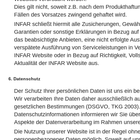
Dies gilt nicht, soweit z.B. nach dem Produkthaftu
Fällen des Vorsatzes zwingend gehaftet wird.
INFAR schließt hiermit alle Zusicherungen, Gewäh
Garantien oder sonstige Erklärungen in Bezug auf
das beabsichtigte Anbieten, eine nicht erfolgte Au
verspätete Ausführung von Serviceleistungen in V
INFAR Website oder in Bezug auf Richtigkeit, Volls
Aktualität der INFAR Website aus.
6. Datenschutz
Der Schutz Ihrer persönlichen Daten ist uns ein b
Wir verarbeiten Ihre Daten daher ausschließlich a
gesetzlichen Bestimmungen (DSGVO, TKG 2003). 
Datenschutzinformationen informieren wir Sie über
Aspekte der Datenverarbeitung im Rahmen unsere
Die Nutzung unserer Website ist in der Regel oh
personenbezogener Daten möglich. Soweit auf un