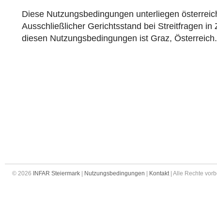
Diese Nutzungsbedingungen unterliegen österreic
Ausschließlicher Gerichtsstand bei Streitfragen 
diesen Nutzungsbedingungen ist Graz, Österreich.
© 2026
INFAR Steiermark
|
Nutzungsbedingungen
|
Kontakt
| Alle Rechte vor