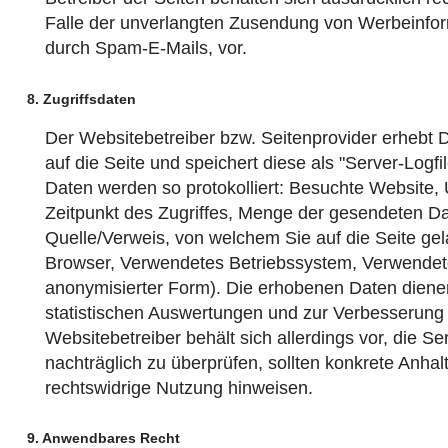
Falle der unverlangten Zusendung von Werbeinfor
durch Spam-E-Mails, vor.
8. Zugriffsdaten
Der Websitebetreiber bzw. Seitenprovider erhebt D
auf die Seite und speichert diese als "Server-Logfi
Daten werden so protokolliert: Besuchte Website,
Zeitpunkt des Zugriffes, Menge der gesendeten Da
Quelle/Verweis, von welchem Sie auf die Seite ge
Browser, Verwendetes Betriebssystem, Verwendete
anonymisierter Form). Die erhobenen Daten dienen
statistischen Auswertungen und zur Verbesserung
Websitebetreiber behält sich allerdings vor, die Se
nachträglich zu überprüfen, sollten konkrete Anhal
rechtswidrige Nutzung hinweisen.
9. Anwendbares Recht