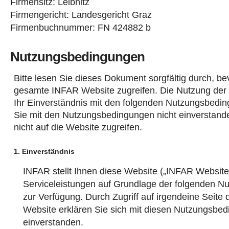
Firmensitz: Leibnitz
Firmengericht: Landesgericht Graz
Firmenbuchnummer: FN 424882 b
Nutzungsbedingungen
Bitte lesen Sie dieses Dokument sorgfältig durch, bev
gesamte INFAR Website zugreifen. Die Nutzung der
Ihr Einverständnis mit den folgenden Nutzungsbed
Sie mit den Nutzungsbedingungen nicht einverstande
nicht auf die Website zugreifen.
1. Einverständnis
INFAR stellt Ihnen diese Website („INFAR Website
Serviceleistungen auf Grundlage der folgenden 
zur Verfügung. Durch Zugriff auf irgendeine Seite
Website erklären Sie sich mit diesen Nutzungsbe
einverstanden.