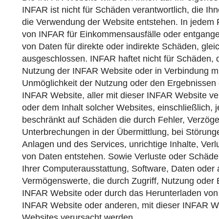
INFAR ist nicht für Schäden verantwortlich, die Ih
die Verwendung der Website entstehen. In jedem Fa
von INFAR für Einkommensausfälle oder entgange
von Daten für direkte oder indirekte Schäden, gleic
ausgeschlossen. INFAR haftet nicht für Schäden, d
Nutzung der INFAR Website oder in Verbindung mi
Unmöglichkeit der Nutzung oder den Ergebnissen 
INFAR Website, aller mit dieser INFAR Website 
oder dem Inhalt solcher Websites, einschließlich, 
beschränkt auf Schäden die durch Fehler, Verzög
Unterbrechungen in der Übermittlung, bei Störung
Anlagen und des Services, unrichtige Inhalte, Ver
von Daten entstehen. Sowie Verluste oder Schäden
Ihrer Computerausstattung, Software, Daten oder 
Vermögenswerte, die durch Zugriff, Nutzung oder 
INFAR Website oder durch das Herunterladen von 
INFAR Website oder anderen, mit dieser INFAR 
Websites verursacht werden.