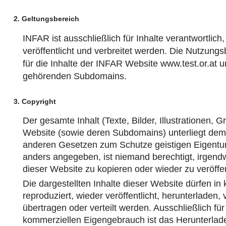
2. Geltungsbereich
INFAR ist ausschließlich für Inhalte verantwortlich, d
veröffentlicht und verbreitet werden. Die Nutzung
für die Inhalte der INFAR Website www.test.or.at u
gehörenden Subdomains.
3. Copyright
Der gesamte Inhalt (Texte, Bilder, Illustrationen, 
Website (sowie deren Subdomains) unterliegt dem
anderen Gesetzen zum Schutze geistigen Eigentum
anders angegeben, ist niemand berechtigt, irgend
dieser Website zu kopieren oder wieder zu veröffen
Die dargestellten Inhalte dieser Website dürfen in 
reproduziert, wieder veröffentlicht, herunterladen, 
übertragen oder verteilt werden. Ausschließlich für
kommerziellen Eigengebrauch ist das Herunterlad