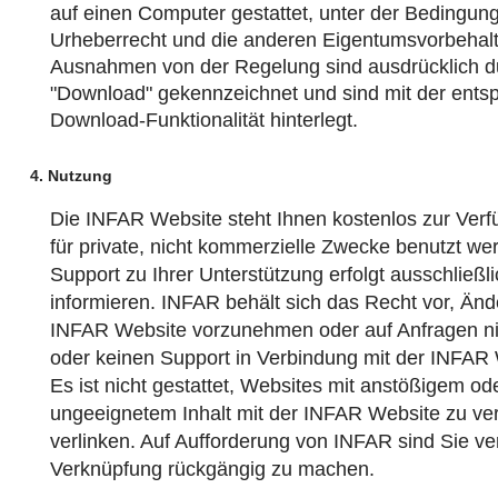
auf einen Computer gestattet, unter der Bedingun
Urheberrecht und die anderen Eigentumsvorbehalt
Ausnahmen von der Regelung sind ausdrücklich d
"Download" gekennzeichnet und sind mit der ent
Download-Funktionalität hinterlegt.
4. Nutzung
Die INFAR Website steht Ihnen kostenlos zur Verf
für private, nicht kommerzielle Zwecke benutzt we
Support zu Ihrer Unterstützung erfolgt ausschließl
informieren. INFAR behält sich das Recht vor, Än
INFAR Website vorzunehmen oder auf Anfragen ni
oder keinen Support in Verbindung mit der INFAR
Es ist nicht gestattet, Websites mit anstößigem od
ungeeignetem Inhalt mit der INFAR Website zu ve
verlinken. Auf Aufforderung von INFAR sind Sie ver
Verknüpfung rückgängig zu machen.