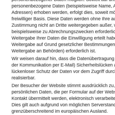
personenbezogene Daten (beispielsweise Name, An
Adressen) erhoben werden, erfolgt dies, soweit mög
freiwilliger Basis. Diese Daten werden ohne Ihre a
Zustimmung nicht an Dritte weitergegeben außer,
beispielsweise zu Abrechnungszwecken erforderlich
Weitergabe Ihrer Daten die Einwilligung erteilt ha
Weitergabe auf Grund gesetzlicher Bestimmungen (
Weitergabe an Behörden) erforderlich ist.
Wir weisen darauf hin, dass die Datenübertragung i
der Kommunikation per E-Mail) Sicherheitslücken 
lückenloser Schutz der Daten vor dem Zugriff durch 
realisierbar.
Der Besucher der Website stimmt ausdrücklich zu,
persönlichen Daten, die per Formular auf der Webs
Kontakt übermittelt werden, elektronisch verarbeit
Dies gilt auch aufgrund von möglichen Serverstan
grenzüberschreitend im europäischen Ausland.