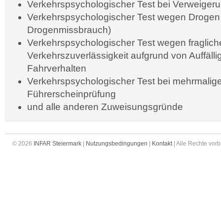
Verkehrspsychologischer Test bei Verweigeru
Verkehrspsychologischer Test wegen Drogen 
Drogenmissbrauch)
Verkehrspsychologischer Test wegen fraglich
Verkehrszuverlässigkeit aufgrund von Auffälli
Fahrverhalten
Verkehrspsychologischer Test bei mehrmalig
Führerscheinprüfung
und alle anderen Zuweisungsgründe
© 2026
INFAR Steiermark
|
Nutzungsbedingungen
|
Kontakt
| Alle Rechte vor