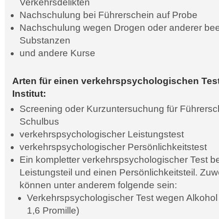
Verkehrsdelikten
Nachschulung bei Führerschein auf Probe
Nachschulung wegen Drogen oder anderer beei
Substanzen
und andere Kurse
Arten für einen verkehrspsychologischen Tes
Institut:
Screening oder Kurzuntersuchung für Führersc
Schulbus
verkehrspsychologischer Leistungstest
verkehrspsychologischer Persönlichkeitstest
Ein kompletter verkehrspsychologischer Test be
Leistungsteil und einen Persönlichkeitsteil. Z
können unter anderem folgende sein:
Verkehrspsychologischer Test wegen Alkohol 
1,6 Promille)