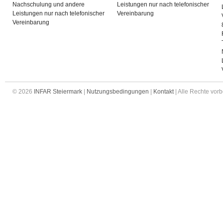
Nachschulung und andere
Leistungen nur nach telefonischer
Leistungen nur nach telefonischer
Vereinbarung
Vereinbarung
© 2026
INFAR Steiermark
|
Nutzungsbedingungen
|
Kontakt
| Alle Rechte vor