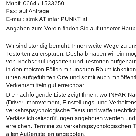
Mobil: 0664 / 1533250
Fax: auf Anfrage
E-mail: stmk AT infar PUNKT at
Angaben zum Verein finden Sie auf unserer Haup
Wir sind ständig bemüht, Ihnen weite Wege zu un
Testorten zu ersparen. Deshalb haben wir ein mög
von Nachschulungsorten und Testorten aufgebaut
in den meisten Fällen mit unseren Räumlichkeite
unten aufgeführten Orte und somit auch mit öffent
Verkehrsmitteln gut erreichbar.
Die nachfolgende Liste zeigt Ihnen, wo INFAR-N
(Driver-Improvement, Einstellungs- und Verhaltens
verkehrspsychologische Tests und waffenrechtlic
Verlässlichkeitsprüfungen angeboten werden und
erreichen. Termine zu verkehrspsychologischen T
allen Außenstellen angeboten.