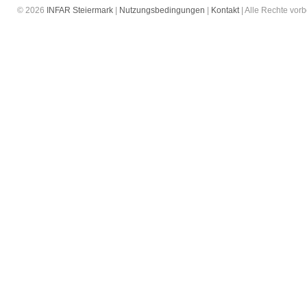
© 2026
INFAR Steiermark
|
Nutzungsbedingungen
|
Kontakt
| Alle Rechte vor