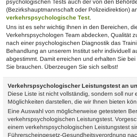
psychologischen Tests auch der von den Behörd
(Bezirkshauptmannschaft oder Polizeidirektion) 
verkehrspsychologische Test
.
Uns ist es sehr wichtig Ihnen in den Bereichen, di
Verkehrspsychologen Team abdecken, Qualität zu 
nach einer psychologischen Diagnostik das Traini
Behandlung an unserem Institut sehr individuell a
abgestimmt. Damit erreichen und erhalten Sie be
Sie brauchen. Überzeugen Sie sich selbst!
Verkehrspsychologischer Leistungstest an uns
Diese Liste ist nicht vollständig, sondern soll nur
Möglichkeiten darstellen, die wir Ihnen bieten kö
Eine Auswahl von möglicherweise getesteten Be
verkehrspsychologischen Leistungstest. Vorgesc
einem verkehrspsychologischen Leistungstest sin
Führerscheingesetz-Gesundheitsverordnung nac