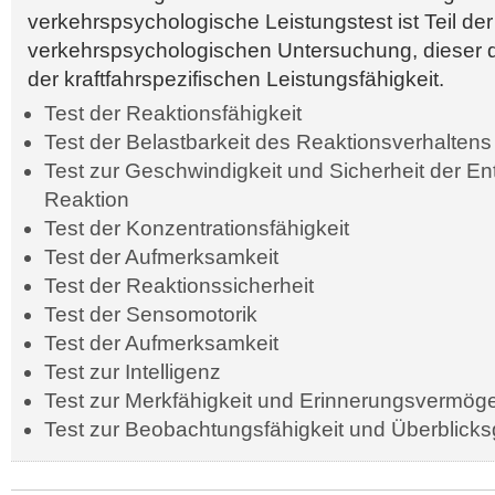
verkehrspsychologische Leistungstest ist Teil der
verkehrspsychologischen Untersuchung, dieser d
der kraftfahrspezifischen Leistungsfähigkeit.
Test der Reaktionsfähigkeit
Test der Belastbarkeit des Reaktionsverhaltens
Test zur Geschwindigkeit und Sicherheit der E
Reaktion
Test der Konzentrationsfähigkeit
Test der Aufmerksamkeit
Test der Reaktionssicherheit
Test der Sensomotorik
Test der Aufmerksamkeit
Test zur Intelligenz
Test zur Merkfähigkeit und Erinnerungsvermög
Test zur Beobachtungsfähigkeit und Überblick